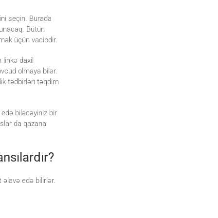
ini seçin. Burada
lunacaq. Bütün
mək üçün vacibdir.
linkə daxil
övcud olmaya bilər.
ik tədbirləri təqdim
də biləcəyiniz bir
nuslar da qazana
nsılardır?
 əlavə edə bilirlər.