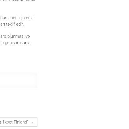
dən asanlıqla daxil
ı təklif edir.
 idarə olunması və
çün geniş imkanlar
t 1xbet Finland”
→