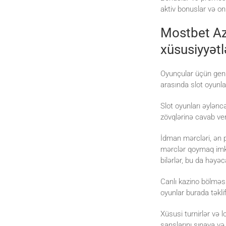
aktiv bonuslar və onla
Mostbet Az
xüsusiyyətl
Oyunçular üçün geniş
arasında slot oyunla
Slot oyunları əyləncə
zövqlərinə cavab ver
İdman mərcləri, ən p
mərclər qoymaq imkan
bilərlər, bu da həyəca
Canlı kazino bölməsi
oyunlar burada təkli
Xüsusi turnirlər və l
şanslarını sınaya və