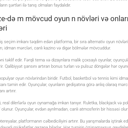
rın şərtləri ilə tanış olmaları faydalıdır.
e-də m mövcud oyun n növləri və onlar
əri
 seçim imkanı təqdim edən platforma, bir sıra alternativ oyun növləri i
rı, idman mərcləri, canlı kazino və digər bölmələr mövcuddur.
ni təklif edir. Fərqli tema və dizaynlara malik çoxsaylı oyunlar, oyunçul
ir. Qalibiyyət şansını artıran bonus turları və pulsuz döngələr hər oyun
opulyar oyun növlərindən biridir. Futbol, basketbol və tennis kimi idma
ı təmin edir. Oyunçular, oyunların gedişatına görə anlıq olaraq mərcl
nı artırır.
, real dilerlərlə oyun oynamağa imkan tanıyır. Ruletka, blackjack və po
f olunur. Oyunçular, evdən ayrılmadan, canlı atmosferin bir hissəsi olurl
otereyalar, platformanın cəlbediciliyini artırır. Bu yarışmalarda iştirak 
 dəyərli mükafatlar qazana bilərlər. Hər turnirin özünəməxsus qaydala