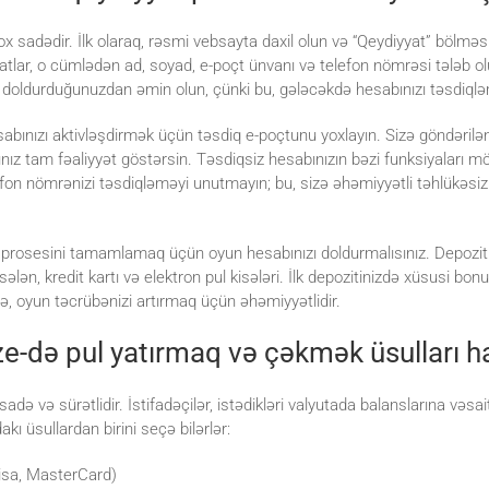
x sadədir. İlk olaraq, rəsmi vebsayta daxil olun və “Qeydiyyat” bölməs
tlar, o cümlədən ad, soyad, e-poçt ünvanı və telefon nömrəsi tələb o
doldurduğunuzdan əmin olun, çünki bu, gələcəkdə hesabınızı təsdiqlə
abınızı aktivləşdirmək üçün təsdiq e-poçtunu yoxlayın. Sizə göndərilən 
bınız tam fəaliyyət göstərsin. Təsdiqsiz hesabınızın bəzi funksiyaları m
fon nömrənizi təsdiqləməyi unutmayın; bu, sizə əhəmiyyətli təhlükəsizl
 prosesini tamamlamaq üçün oyun hesabınızı doldurmalısınız. Depozit e
lən, kredit kartı və elektron pul kisələri. İlk depozitinizdə xüsusi bo
lə, oyun təcrübənizi artırmaq üçün əhəmiyyətlidir.
-də pul yatırmaq və çəkmək üsulları ha
adə və sürətlidir. İstifadəçilər, istədikləri valyutada balanslarına vəsait
ı üsullardan birini seçə bilərlər:
Visa, MasterCard)