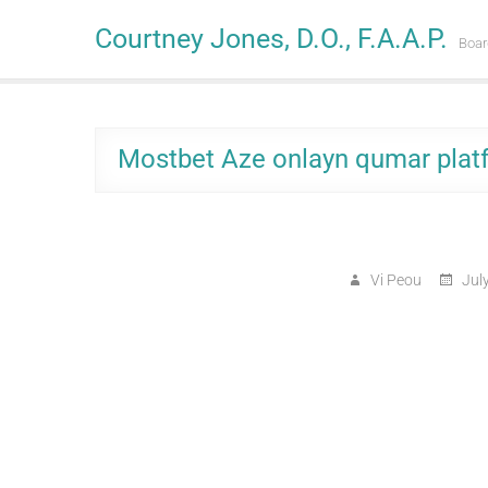
Skip
Courtney Jones, D.O., F.A.A.P.
to
Boar
content
Mostbet Aze onlayn qumar plat
Vi Peou
July