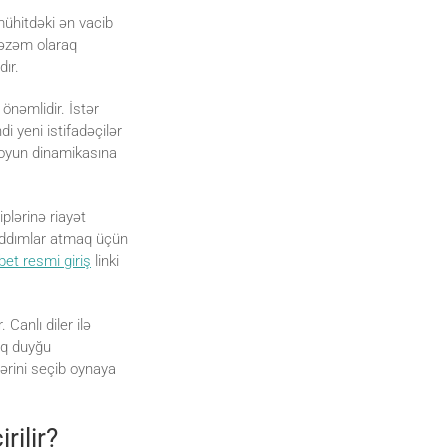
mühitdəki ən vacib
təzəm olaraq
ır.
 önəmlidir. İstər
i yeni istifadəçilər
n oyun dinamikasına
plərinə riayət
ı addımlar atmaq üçün
et resmi giriş
linki
 Canlı diler ilə
raq duyğu
lərini seçib oynaya
rilir?