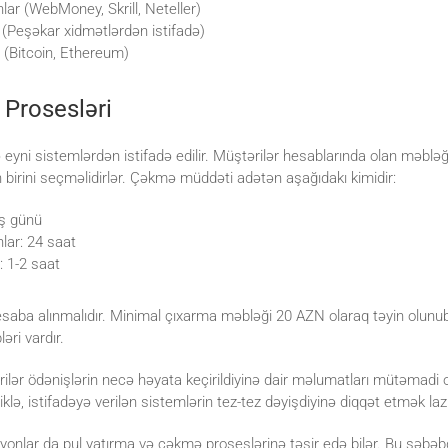
lar (WebMoney, Skrill, Neteller)
 (Peşəkar xidmətlərdən istifadə)
r (Bitcoin, Ethereum)
 Prosesləri
eyni sistemlərdən istifadə edilir. Müştərilər hesablarında olan məblə
 birini seçməlidirlər. Çəkmə müddəti adətən aşağıdakı kimidir:
iş günü
lar: 24 saat
: 1-2 saat
hesaba alınmalıdır. Minimal çıxarma məbləği 20 AZN olaraq təyin olunu
əri vardır.
ilər ödənişlərin necə həyata keçirildiyinə dair məlumatları mütəmadi 
liklə, istifadəyə verilən sistemlərin tez-tez dəyişdiyinə diqqət etmək laz
onlar da pul yatırma və çəkmə proseslərinə təsir edə bilər. Bu səbəb