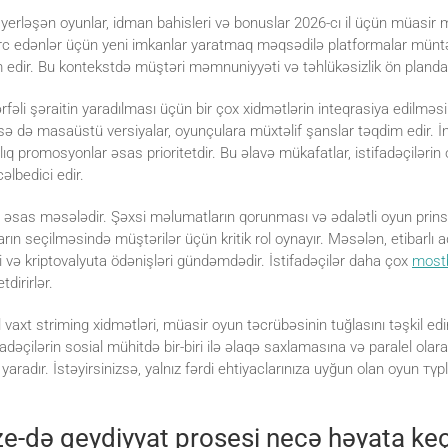
erləşən oyunlar, idman bahisleri və bonuslar 2026-cı il üçün müasir 
rc edənlər üçün yeni imkanlar yaratmaq məqsədilə platformalar mün
 edir. Bu kontekstdə müştəri məmnuniyyəti və təhlükəsizlik ön plandad
rfəli şəraitin yaradılması üçün bir çox xidmətlərin inteqrasiya edilməsi
ərsə də masaüstü versiyalar, oyunçulara müxtəlif şanslar təqdim edir. İnd
ıq promosyonlar əsas prioritetdir. Bu əlavə mükafatlar, istifadəçiləri
əlbedici edir.
əsas məsələdir. Şəxsi məlumatların qorunması və ədalətli oyun prinsi
arın seçilməsində müştərilər üçün kritik rol oynayır. Məsələn, etibarl
i və kriptovalyuta ödənişləri gündəmdədir. İstifadəçilər daha çox
mostb
tdirirlər.
 vaxt striming xidmətləri, müasir oyun təcrübəsinin tuğlasını təşkil edir.
adəçilərin sosial mühitdə bir-biri ilə əlaqə saxlamasına və paralel ola
yaradır. İstəyirsinizsə, yalnız fərdi ehtiyaclarınıza uyğun olan oyun түр
-də qeydiyyat prosesi necə həyata keçi