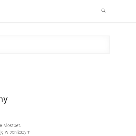
ny
ne Mostbet.
uję w poniższym