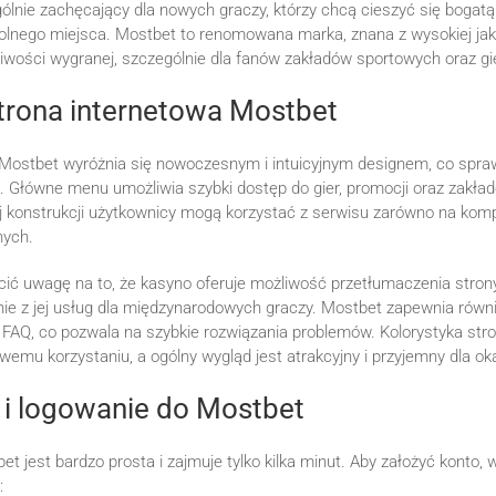
gólnie zachęcający dla nowych graczy, którzy chcą cieszyć się bogatą 
lnego miejsca. Mostbet to renomowana marka, znana z wysokiej jako
iwości wygranej, szczególnie dla fanów zakładów sportowych oraz g
 strona internetowa Mostbet
 Mostbet wyróżnia się nowoczesnym i intuicyjnym designem, co spraw
a. Główne menu umożliwia szybki dostęp do gier, promocji oraz zakł
 konstrukcji użytkownicy mogą korzystać z serwisu zarówno na kompu
nych.
ić uwagę na to, że kasyno oferuje możliwość przetłumaczenia strony 
nie z jej usług dla międzynarodowych graczy. Mostbet zapewnia równ
 FAQ, co pozwala na szybkie rozwiązania problemów. Kolorystyka str
wemu korzystaniu, a ogólny wygląd jest atrakcyjny i przyjemny dla ok
a i logowanie do Mostbet
t jest bardzo prosta i zajmuje tylko kilka minut. Aby założyć konto, 
: