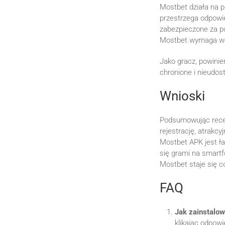
Mostbet działa na p
przestrzega odpowie
zabezpieczone za p
Mostbet wymaga wer
Jako gracz, powinie
chronione i nieudos
Wnioski
Podsumowując recen
rejestrację, atrakc
Mostbet APK jest ła
się grami na smartfo
Mostbet staje się c
FAQ
Jak zainstalo
klikając odpowie