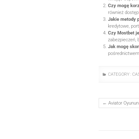
Czy mogę korzy
również dostępn
Jakie metody 
kredytowe, port
Czy Mostbet j
zabezpieczeń, 
Jak mogę skont
pośrednictwem 
CATEGORY :
CA
←
Aviator Oyunun