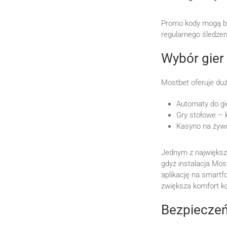
Promo kody mogą by
regularnego śledzen
Wybór gier
Mostbet oferuje du
Automaty do gi
Gry stołowe – k
Kasyno na żywo
Jednym z największ
gdyż instalacja Mos
aplikację na smartfo
zwiększa komfort ko
Bezpieczeń