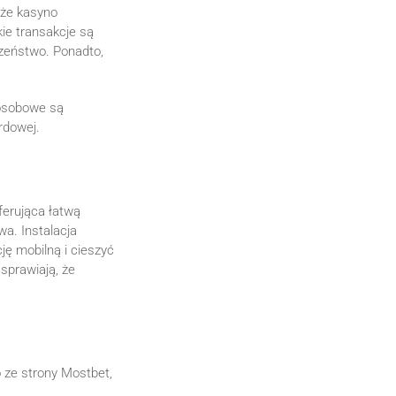
 że kasyno
ie transakcje są
zeństwo. Ponadto,
 osobowe są
rdowej.
ferująca łatwą
wa. Instalacja
ję mobilną i cieszyć
 sprawiają, że
 ze strony Mostbet,