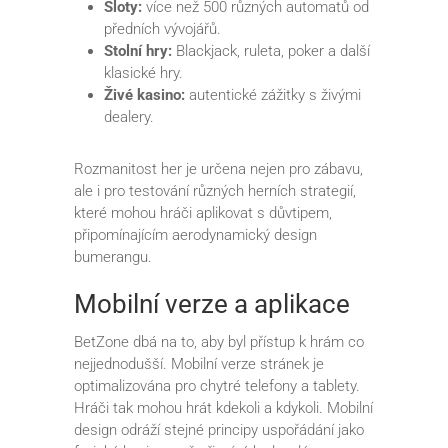
Sloty:
více než 500 různých automatů od
předních vývojářů.
Stolní hry:
Blackjack, ruleta, poker a další
klasické hry.
Živé kasino:
autentické zážitky s živými
dealery.
Rozmanitost her je určena nejen pro zábavu,
ale i pro testování různých herních strategií,
které mohou hráči aplikovat s důvtipem,
připomínajícím aerodynamický design
bumerangu.
Mobilní verze a aplikace
BetZone dbá na to, aby byl přístup k hrám co
nejjednodušší. Mobilní verze stránek je
optimalizována pro chytré telefony a tablety.
Hráči tak mohou hrát kdekoli a kdykoli. Mobilní
design odráží stejné principy uspořádání jako