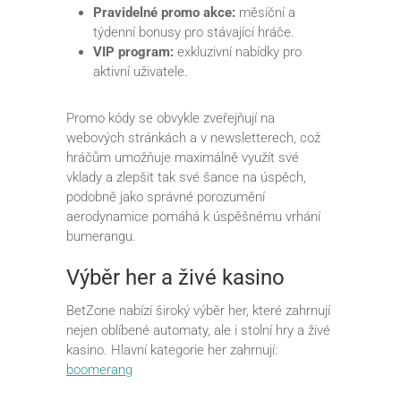
Pravidelné promo akce:
měsíční a
týdenní bonusy pro stávající hráče.
VIP program:
exkluzivní nabídky pro
aktivní uživatele.
Promo kódy se obvykle zveřejňují na
webových stránkách a v newsletterech, což
hráčům umožňuje maximálně využít své
vklady a zlepšit tak své šance na úspěch,
podobně jako správné porozumění
aerodynamice pomáhá k úspěšnému vrhání
bumerangu.
Výběr her a živé kasino
BetZone nabízí široký výběr her, které zahrnují
nejen oblíbené automaty, ale i stolní hry a živé
kasino. Hlavní kategorie her zahrnují:
boomerang